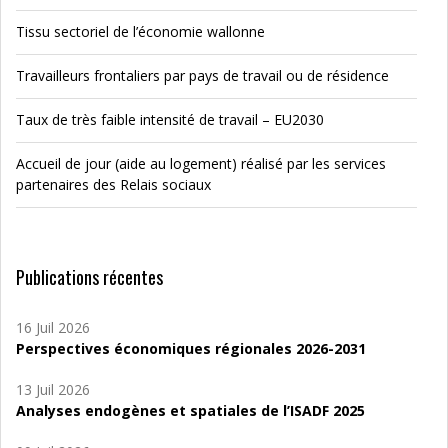
Tissu sectoriel de l’économie wallonne
Travailleurs frontaliers par pays de travail ou de résidence
Taux de très faible intensité de travail – EU2030
Accueil de jour (aide au logement) réalisé par les services
partenaires des Relais sociaux
Publications récentes
16 Juil 2026
Perspectives économiques régionales 2026-2031
13 Juil 2026
Analyses endogènes et spatiales de l’ISADF 2025