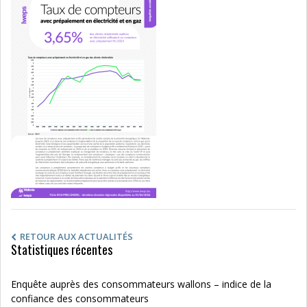
RETOUR AUX ACTUALITÉS
Statistiques récentes
Enquête auprès des consommateurs wallons – indice de la
confiance des consommateurs