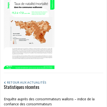
RETOUR AUX ACTUALITÉS
Statistiques récentes
Enquête auprès des consommateurs wallons – indice de la
confiance des consommateurs