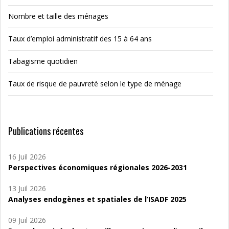
Nombre et taille des ménages
Taux d’emploi administratif des 15 à 64 ans
Tabagisme quotidien
Taux de risque de pauvreté selon le type de ménage
Publications récentes
16 Juil 2026
Perspectives économiques régionales 2026-2031
13 Juil 2026
Analyses endogènes et spatiales de l’ISADF 2025
09 Juil 2026