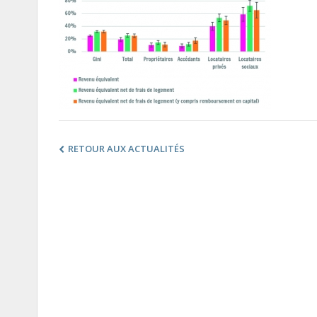
RETOUR AUX ACTUALITÉS