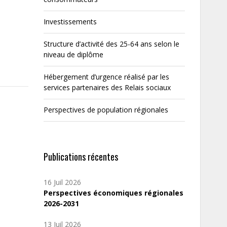
Investissements
Structure d’activité des 25-64 ans selon le
niveau de diplôme
Hébergement d’urgence réalisé par les
services partenaires des Relais sociaux
Perspectives de population régionales
Publications récentes
16 Juil 2026
Perspectives économiques régionales
2026-2031
13 Juil 2026