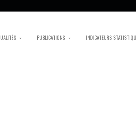
TUALITÉS
PUBLICATIONS
INDICATEURS STATISTIQ