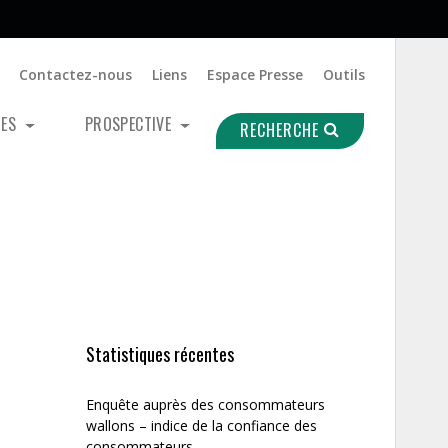
Contactez-nous
Liens
Espace Presse
Outils
UES
PROSPECTIVE
RECHERCHE
Statistiques récentes
Enquête auprès des consommateurs
wallons – indice de la confiance des
consommateurs