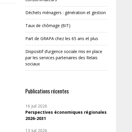
Déchets ménagers : génération et gestion
Taux de chômage (BIT)
Part de GRAPA chez les 65 ans et plus
Dispositif d’urgence sociale mis en place
par les services partenaires des Relais
sociaux
Publications récentes
16 Juil 2026
Perspectives économiques régionales
2026-2031
13 Juil 2026