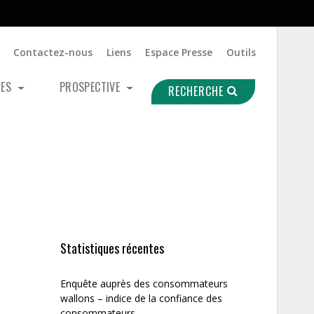
Contactez-nous
Liens
Espace Presse
Outils
UES
PROSPECTIVE
RECHERCHE
Statistiques récentes
Enquête auprès des consommateurs
wallons – indice de la confiance des
consommateurs