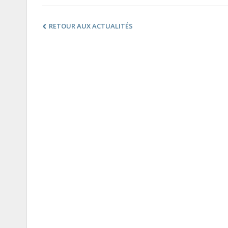
RETOUR AUX ACTUALITÉS