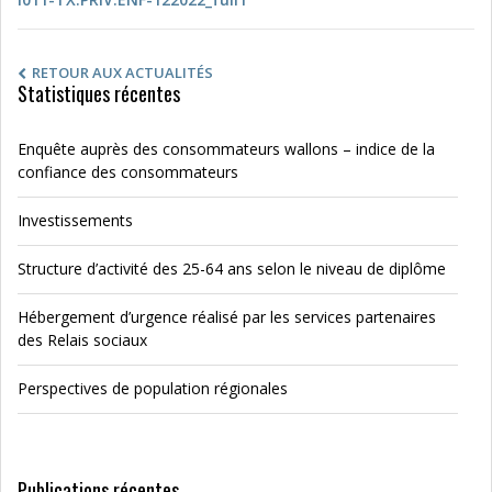
RETOUR AUX ACTUALITÉS
Statistiques récentes
Enquête auprès des consommateurs wallons – indice de la
confiance des consommateurs
Investissements
Structure d’activité des 25-64 ans selon le niveau de diplôme
Hébergement d’urgence réalisé par les services partenaires
des Relais sociaux
Perspectives de population régionales
Publications récentes