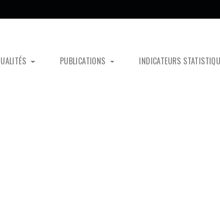
TUALITÉS
PUBLICATIONS
INDICATEURS STATISTIQ