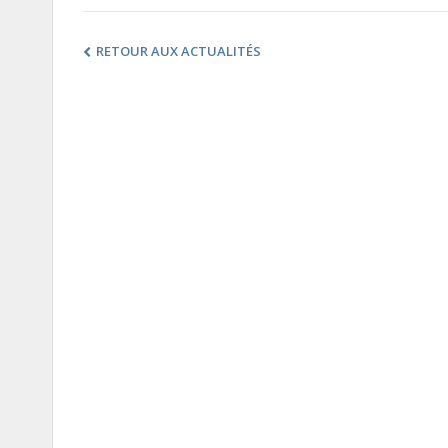
RETOUR AUX ACTUALITÉS