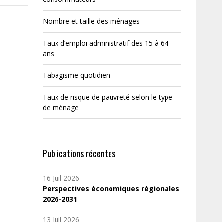
Nombre et taille des ménages
Taux d’emploi administratif des 15 à 64
ans
Tabagisme quotidien
Taux de risque de pauvreté selon le type
de ménage
Publications récentes
16 Juil 2026
Perspectives économiques régionales
2026-2031
13 Juil 2026