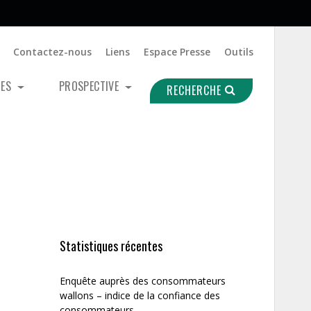
Contactez-nous
Liens
Espace Presse
Outils
UES
PROSPECTIVE
RECHERCHE
Statistiques récentes
Enquête auprès des consommateurs
wallons – indice de la confiance des
consommateurs