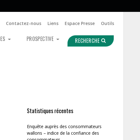
Contactez-nous
Liens
Espace Presse
Outils
UES
PROSPECTIVE
RECHERCHE
Statistiques récentes
Enquête auprès des consommateurs
wallons – indice de la confiance des
consommateurs