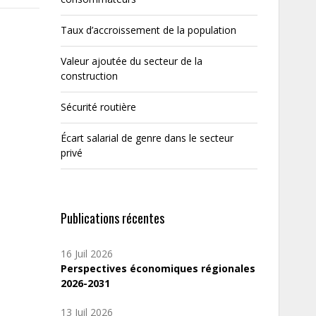
Taux d’accroissement de la population
Valeur ajoutée du secteur de la
construction
Sécurité routière
Écart salarial de genre dans le secteur
privé
Publications récentes
16 Juil 2026
Perspectives économiques régionales
2026-2031
13 Juil 2026