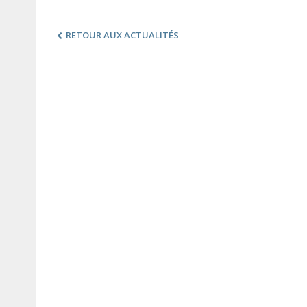
RETOUR AUX ACTUALITÉS