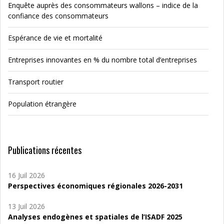
Enquête auprès des consommateurs wallons – indice de la
confiance des consommateurs
Espérance de vie et mortalité
Entreprises innovantes en % du nombre total d’entreprises
Transport routier
Population étrangère
Publications récentes
16 Juil 2026
Perspectives économiques régionales 2026-2031
13 Juil 2026
Analyses endogènes et spatiales de l’ISADF 2025