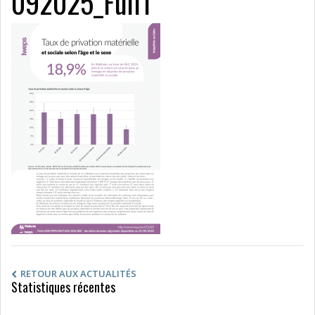
092025_Full1
RETOUR AUX ACTUALITÉS
Statistiques récentes