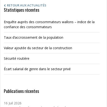
RETOUR AUX ACTUALITÉS
Statistiques récentes
Enquête auprès des consommateurs wallons – indice de la
confiance des consommateurs
Taux d’accroissement de la population
Valeur ajoutée du secteur de la construction
Sécurité routière
Écart salarial de genre dans le secteur privé
Publications récentes
16 Juil 2026