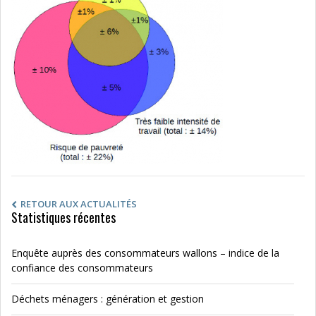
RETOUR AUX ACTUALITÉS
Statistiques récentes
Enquête auprès des consommateurs wallons – indice de la
confiance des consommateurs
Déchets ménagers : génération et gestion