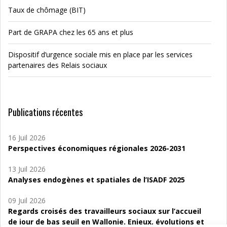
Taux de chômage (BIT)
Part de GRAPA chez les 65 ans et plus
Dispositif d’urgence sociale mis en place par les services
partenaires des Relais sociaux
Publications récentes
16 Juil 2026
Perspectives économiques régionales 2026-2031
13 Juil 2026
Analyses endogènes et spatiales de l’ISADF 2025
09 Juil 2026
Regards croisés des travailleurs sociaux sur l’accueil
de jour de bas seuil en Wallonie. Enjeux, évolutions et