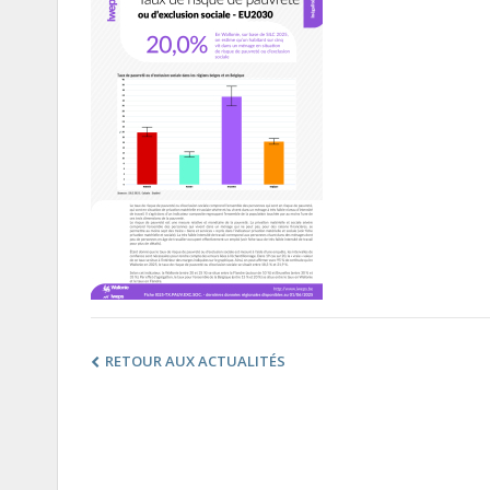
RETOUR AUX ACTUALITÉS