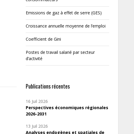
Emissions de gaz à effet de serre (GES)
Croissance annuelle moyenne de l’emploi
Coefficient de Gini
Postes de travail salarié par secteur
d’activité
Publications récentes
16 Juil 2026
Perspectives économiques régionales
2026-2031
13 Juil 2026
Analyses endogènes et spatiales de