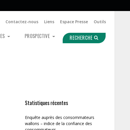
Contactez-nous
Liens
Espace Presse
Outils
UES
PROSPECTIVE
RECHERCHE
Statistiques récentes
Enquête auprès des consommateurs
wallons – indice de la confiance des
consommateurs