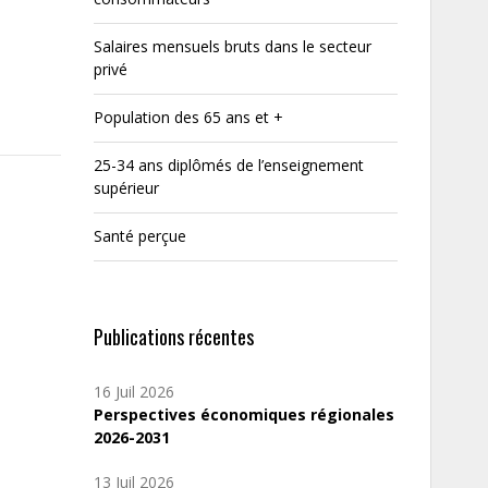
Salaires mensuels bruts dans le secteur
privé
Population des 65 ans et +
25-34 ans diplômés de l’enseignement
supérieur
Santé perçue
Publications récentes
16 Juil 2026
Perspectives économiques régionales
2026-2031
13 Juil 2026