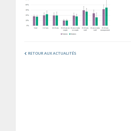
RETOUR AUX ACTUALITÉS