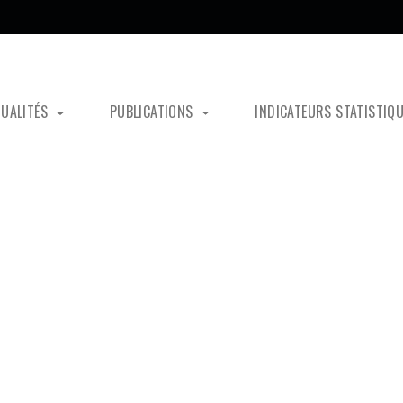
TUALITÉS
PUBLICATIONS
INDICATEURS STATISTIQ