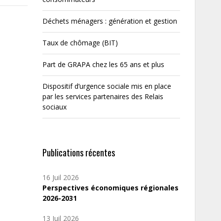
Déchets ménagers : génération et gestion
Taux de chômage (BIT)
Part de GRAPA chez les 65 ans et plus
Dispositif d’urgence sociale mis en place
par les services partenaires des Relais
sociaux
Publications récentes
16 Juil 2026
Perspectives économiques régionales
2026-2031
13 Juil 2026