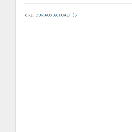
RETOUR AUX ACTUALITÉS