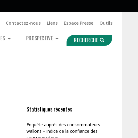
Contactez-nous
Liens
Espace Presse
Outils
UES
PROSPECTIVE
RECHERCHE
Statistiques récentes
Enquête auprès des consommateurs
wallons – indice de la confiance des
consommateurs