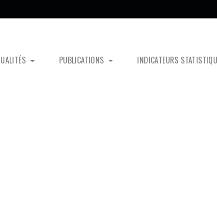
TUALITÉS
PUBLICATIONS
INDICATEURS STATISTIQ