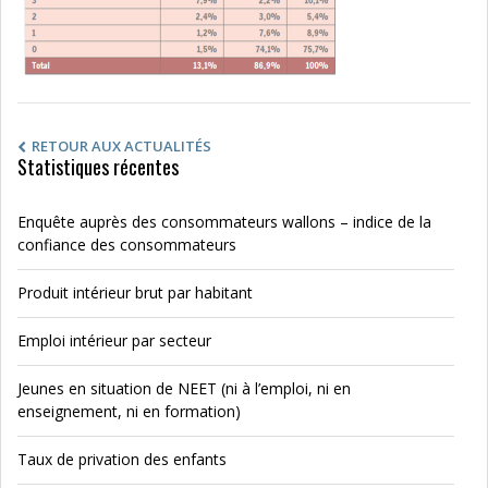
RETOUR AUX ACTUALITÉS
Statistiques récentes
Enquête auprès des consommateurs wallons – indice de la
confiance des consommateurs
Produit intérieur brut par habitant
Emploi intérieur par secteur
Jeunes en situation de NEET (ni à l’emploi, ni en
enseignement, ni en formation)
Taux de privation des enfants