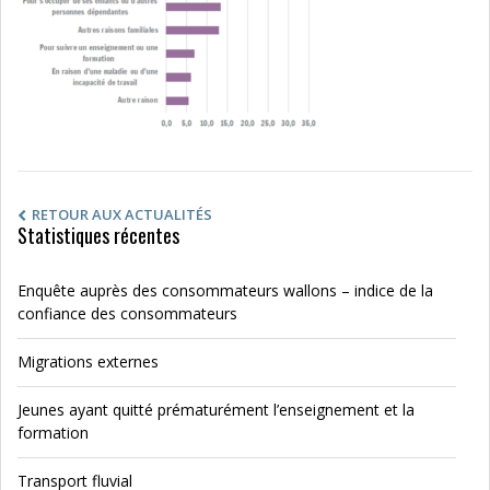
RETOUR AUX ACTUALITÉS
Statistiques récentes
Enquête auprès des consommateurs wallons – indice de la
confiance des consommateurs
Migrations externes
Jeunes ayant quitté prématurément l’enseignement et la
formation
Transport fluvial