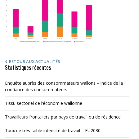
RETOUR AUX ACTUALITÉS
Statistiques récentes
Enquête auprès des consommateurs wallons – indice de la
confiance des consommateurs
Tissu sectoriel de l’économie wallonne
Travailleurs frontaliers par pays de travail ou de résidence
Taux de très faible intensité de travail – EU2030