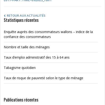
RETOUR AUX ACTUALITÉS
Statistiques récentes
Enquête auprès des consommateurs wallons – indice de la
confiance des consommateurs
Nombre et taille des ménages
Taux d’emploi administratif des 15 à 64 ans
Tabagisme quotidien
Taux de risque de pauvreté selon le type de ménage
Publications récentes