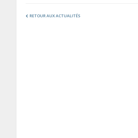
RETOUR AUX ACTUALITÉS