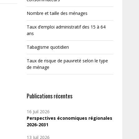
Nombre et taille des ménages
Taux d’emploi administratif des 15 à 64
ans
Tabagisme quotidien
Taux de risque de pauvreté selon le type
de ménage
Publications récentes
16 Juil 2026
Perspectives économiques régionales
2026-2031
13 Juil 2026