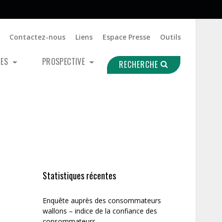
Contactez-nous
Liens
Espace Presse
Outils
UES
PROSPECTIVE
RECHERCHE
Statistiques récentes
Enquête auprès des consommateurs
wallons – indice de la confiance des
consommateurs