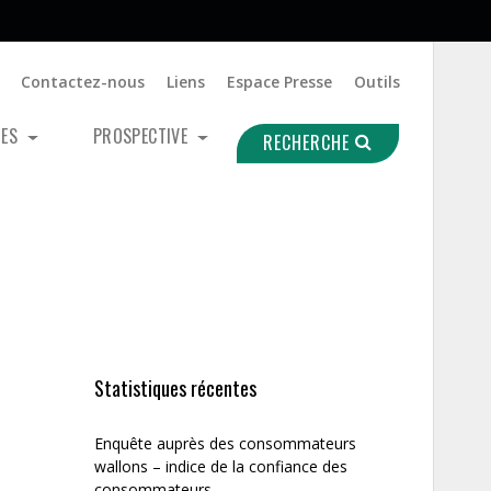
Contactez-nous
Liens
Espace Presse
Outils
UES
PROSPECTIVE
RECHERCHE
Statistiques récentes
Enquête auprès des consommateurs
wallons – indice de la confiance des
consommateurs