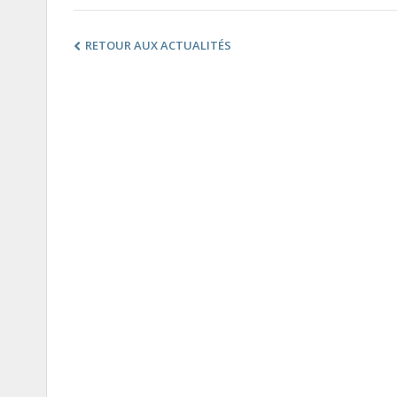
RETOUR AUX ACTUALITÉS