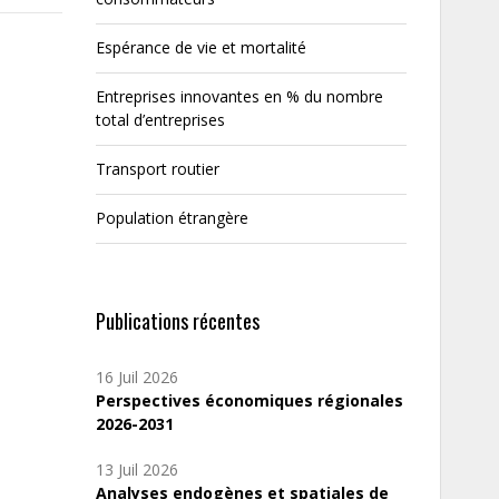
Espérance de vie et mortalité
Entreprises innovantes en % du nombre
total d’entreprises
Transport routier
Population étrangère
Publications récentes
16 Juil 2026
Perspectives économiques régionales
2026-2031
13 Juil 2026
Analyses endogènes et spatiales de