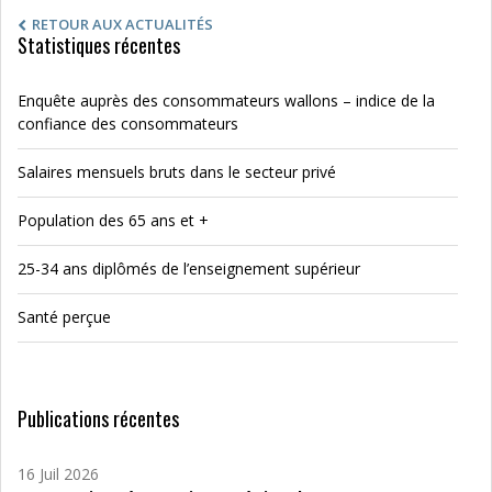
RETOUR AUX ACTUALITÉS
Statistiques récentes
Enquête auprès des consommateurs wallons – indice de la
confiance des consommateurs
Salaires mensuels bruts dans le secteur privé
Population des 65 ans et +
25-34 ans diplômés de l’enseignement supérieur
Santé perçue
Publications récentes
16 Juil 2026