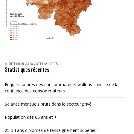
RETOUR AUX ACTUALITÉS
Statistiques récentes
Enquête auprès des consommateurs wallons – indice de la
confiance des consommateurs
Salaires mensuels bruts dans le secteur privé
Population des 65 ans et +
25-34 ans diplômés de l’enseignement supérieur