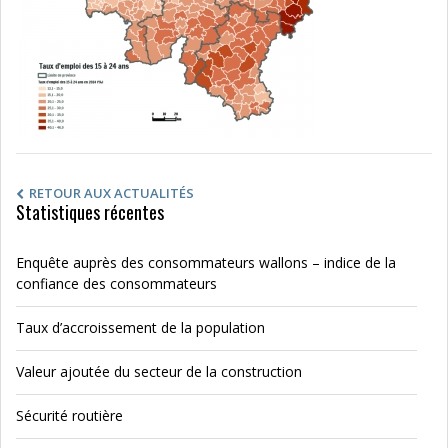
RETOUR AUX ACTUALITÉS
Statistiques récentes
Enquête auprès des consommateurs wallons – indice de la
confiance des consommateurs
Taux d’accroissement de la population
Valeur ajoutée du secteur de la construction
Sécurité routière