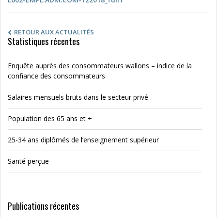
RETOUR AUX ACTUALITÉS
Statistiques récentes
Enquête auprès des consommateurs wallons – indice de la
confiance des consommateurs
Salaires mensuels bruts dans le secteur privé
Population des 65 ans et +
25-34 ans diplômés de l’enseignement supérieur
Santé perçue
Publications récentes