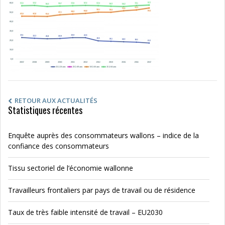
RETOUR AUX ACTUALITÉS
Statistiques récentes
Enquête auprès des consommateurs wallons – indice de la
confiance des consommateurs
Tissu sectoriel de l’économie wallonne
Travailleurs frontaliers par pays de travail ou de résidence
Taux de très faible intensité de travail – EU2030