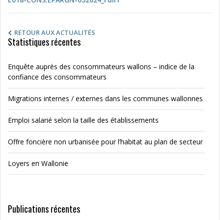
RETOUR AUX ACTUALITÉS
Statistiques récentes
Enquête auprès des consommateurs wallons – indice de la
confiance des consommateurs
Migrations internes / externes dans les communes wallonnes
Emploi salarié selon la taille des établissements
Offre foncière non urbanisée pour l’habitat au plan de secteur
Loyers en Wallonie
Publications récentes