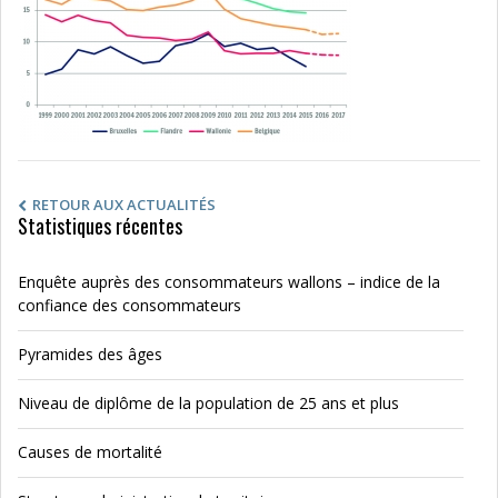
RETOUR AUX ACTUALITÉS
Statistiques récentes
Enquête auprès des consommateurs wallons – indice de la
confiance des consommateurs
Pyramides des âges
Niveau de diplôme de la population de 25 ans et plus
Causes de mortalité