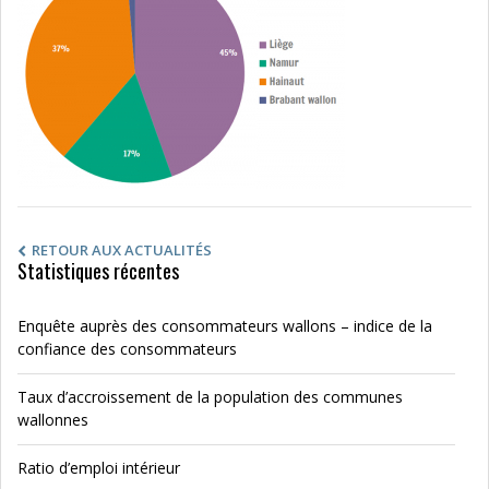
RETOUR AUX ACTUALITÉS
Statistiques récentes
Enquête auprès des consommateurs wallons – indice de la
confiance des consommateurs
Taux d’accroissement de la population des communes
wallonnes
Ratio d’emploi intérieur