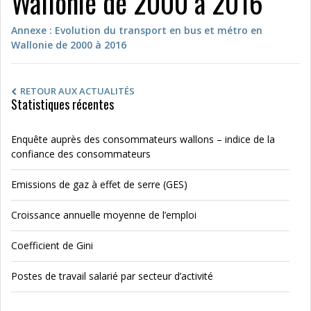
Wallonie de 2000 à 2016
Annexe : Evolution du transport en bus et métro en
Wallonie de 2000 à 2016
RETOUR AUX ACTUALITÉS
Statistiques récentes
Enquête auprès des consommateurs wallons – indice de la
confiance des consommateurs
Emissions de gaz à effet de serre (GES)
Croissance annuelle moyenne de l’emploi
Coefficient de Gini
Postes de travail salarié par secteur d’activité