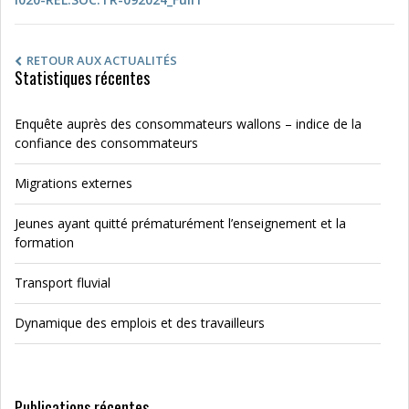
RETOUR AUX ACTUALITÉS
Statistiques récentes
Enquête auprès des consommateurs wallons – indice de la
confiance des consommateurs
Migrations externes
Jeunes ayant quitté prématurément l’enseignement et la
formation
Transport fluvial
Dynamique des emplois et des travailleurs
Publications récentes