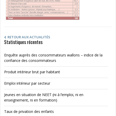
RETOUR AUX ACTUALITÉS
Statistiques récentes
Enquête auprès des consommateurs wallons – indice de la
confiance des consommateurs
Produit intérieur brut par habitant
Emploi intérieur par secteur
Jeunes en situation de NEET (ni à l’emploi, ni en
enseignement, ni en formation)
Taux de privation des enfants