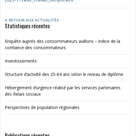
RETOUR AUX ACTUALITÉS
Statistiques récentes
Enquête auprès des consommateurs wallons – indice de la
confiance des consommateurs
Investissements
Structure d’activité des 25-64 ans selon le niveau de diplôme
Hébergement d’urgence réalisé par les services partenaires
des Relais sociaux
Perspectives de population régionales
Publications récentes