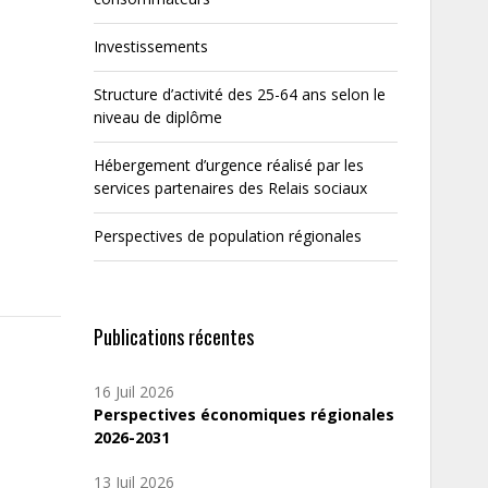
Investissements
Structure d’activité des 25-64 ans selon le
niveau de diplôme
Hébergement d’urgence réalisé par les
services partenaires des Relais sociaux
Perspectives de population régionales
Publications récentes
16 Juil 2026
Perspectives économiques régionales
2026-2031
13 Juil 2026