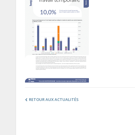
RETOUR AUX ACTUALITÉS