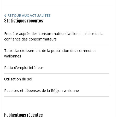
RETOUR AUX ACTUALITÉS
Statistiques récentes
Enquête auprès des consommateurs wallons – indice de la
confiance des consommateurs
Taux d’accroissement de la population des communes
wallonnes
Ratio d’emploi intérieur
Utilisation du sol
Recettes et dépenses de la Région wallonne
Publications récentes