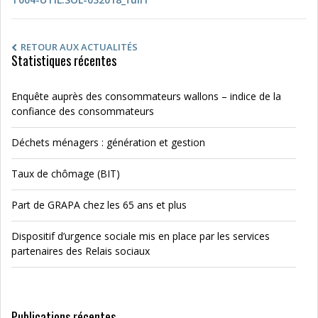
RETOUR AUX ACTUALITÉS
Statistiques récentes
Enquête auprès des consommateurs wallons – indice de la
confiance des consommateurs
Déchets ménagers : génération et gestion
Taux de chômage (BIT)
Part de GRAPA chez les 65 ans et plus
Dispositif d’urgence sociale mis en place par les services
partenaires des Relais sociaux
Publications récentes