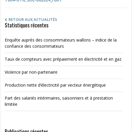
RETOUR AUX ACTUALITÉS
Statistiques récentes
Enquête auprès des consommateurs wallons – indice de la
confiance des consommateurs
Taux de compteurs avec prépaiement en électricité et en gaz
Violence par non-partenaire
Production nette d’électricité par vecteur énergétique
Part des salariés intérimaires, saisonniers et à prestation
limitée
Publications récentes