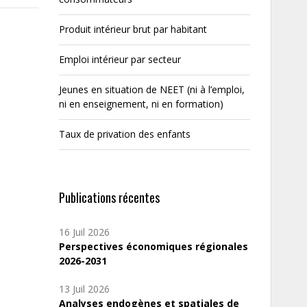
Produit intérieur brut par habitant
Emploi intérieur par secteur
Jeunes en situation de NEET (ni à l’emploi,
ni en enseignement, ni en formation)
Taux de privation des enfants
Publications récentes
16 Juil 2026
Perspectives économiques régionales
2026-2031
13 Juil 2026
Analyses endogènes et spatiales de