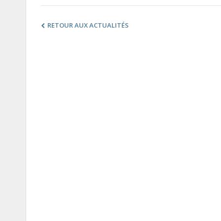
RETOUR AUX ACTUALITÉS