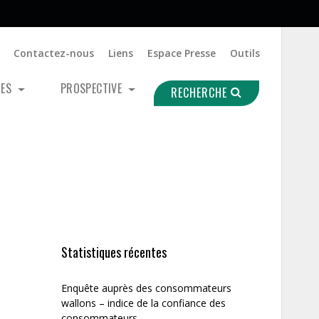
Contactez-nous
Liens
Espace Presse
Outils
UES
PROSPECTIVE
RECHERCHE
Statistiques récentes
Enquête auprès des consommateurs
wallons – indice de la confiance des
consommateurs