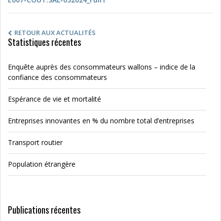
RETOUR AUX ACTUALITÉS
Statistiques récentes
Enquête auprès des consommateurs wallons – indice de la
confiance des consommateurs
Espérance de vie et mortalité
Entreprises innovantes en % du nombre total d’entreprises
Transport routier
Population étrangère
Publications récentes