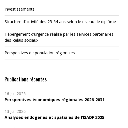
Investissements
Structure d’activité des 25-64 ans selon le niveau de diplôme
Hébergement d’urgence réalisé par les services partenaires
des Relais sociaux
Perspectives de population régionales
Publications récentes
16 Juil 2026
Perspectives économiques régionales 2026-2031
13 Juil 2026
Analyses endogènes et spatiales de l’ISADF 2025