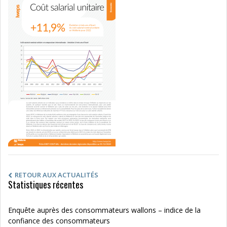
RETOUR AUX ACTUALITÉS
Statistiques récentes
Enquête auprès des consommateurs wallons – indice de la
confiance des consommateurs