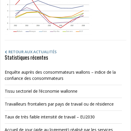
RETOUR AUX ACTUALITÉS
Statistiques récentes
Enquête auprès des consommateurs wallons – indice de la
confiance des consommateurs
Tissu sectoriel de l’économie wallonne
Travailleurs frontaliers par pays de travail ou de résidence
Taux de très faible intensité de travail – EU2030
Accueil de jour (aide au logement) réalisé par les services