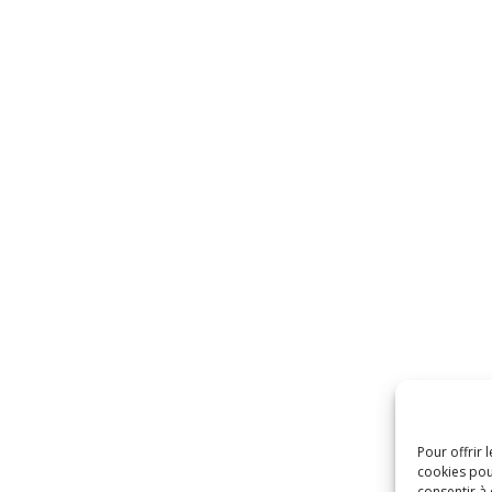
Pour offrir 
cookies pou
consentir à