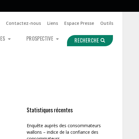
Contactez-nous
Liens
Espace Presse
Outils
UES
PROSPECTIVE
RECHERCHE
Statistiques récentes
Enquête auprès des consommateurs
wallons – indice de la confiance des
consommateurs