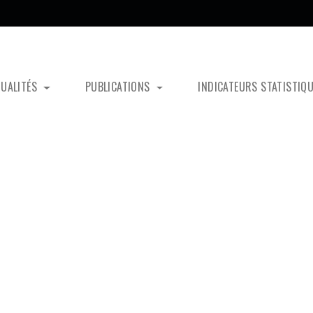
TUALITÉS
PUBLICATIONS
INDICATEURS STATISTIQ