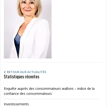
RETOUR AUX ACTUALITÉS
Statistiques récentes
Enquête auprès des consommateurs wallons – indice de la
confiance des consommateurs
Investissements