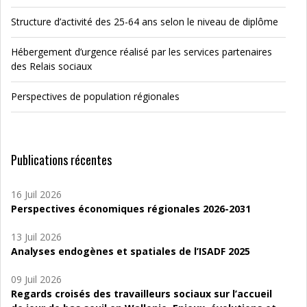
Structure d’activité des 25-64 ans selon le niveau de diplôme
Hébergement d’urgence réalisé par les services partenaires
des Relais sociaux
Perspectives de population régionales
Publications récentes
16 Juil 2026
Perspectives économiques régionales 2026-2031
13 Juil 2026
Analyses endogènes et spatiales de l’ISADF 2025
09 Juil 2026
Regards croisés des travailleurs sociaux sur l’accueil