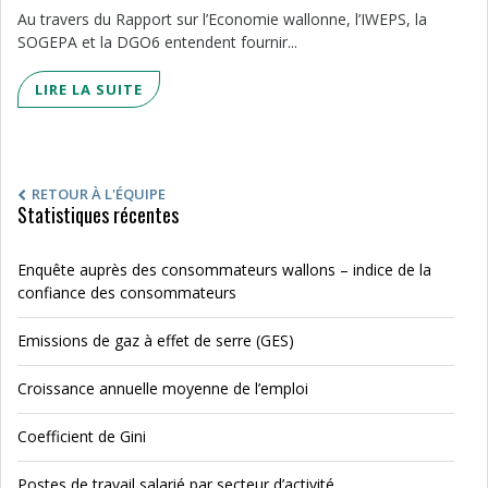
Au travers du Rapport sur l’Economie wallonne, l’IWEPS, la
SOGEPA et la DGO6 entendent fournir...
LIRE LA SUITE
RETOUR À L'ÉQUIPE
Statistiques récentes
Enquête auprès des consommateurs wallons – indice de la
confiance des consommateurs
Emissions de gaz à effet de serre (GES)
Croissance annuelle moyenne de l’emploi
Coefficient de Gini
Postes de travail salarié par secteur d’activité