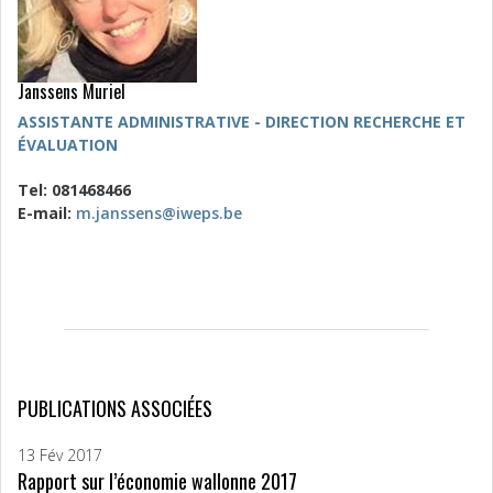
Janssens Muriel
ASSISTANTE ADMINISTRATIVE - DIRECTION RECHERCHE ET
ÉVALUATION
Tel: 081468466
E-mail:
m.janssens@iweps.be
PUBLICATIONS ASSOCIÉES
13 Fév 2017
Rapport sur l’économie wallonne 2017