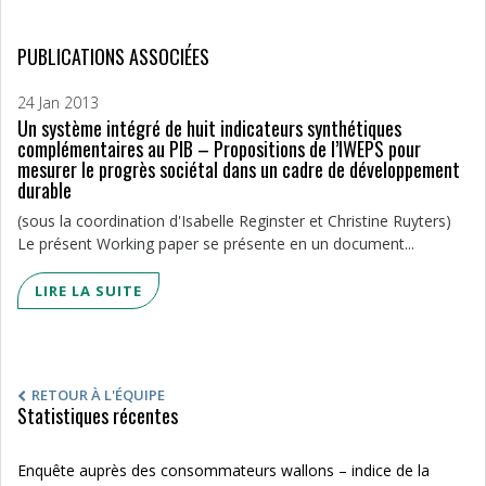
PUBLICATIONS ASSOCIÉES
24 Jan 2013
Un système intégré de huit indicateurs synthétiques
complémentaires au PIB – Propositions de l’IWEPS pour
mesurer le progrès sociétal dans un cadre de développement
durable
(sous la coordination d'Isabelle Reginster et Christine Ruyters)
Le présent Working paper se présente en un document...
LIRE LA SUITE
RETOUR À L'ÉQUIPE
Statistiques récentes
Enquête auprès des consommateurs wallons – indice de la