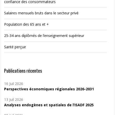
confiance des consommateurs
Salaires mensuels bruts dans le secteur privé
Population des 65 ans et +
25-34 ans diplômés de l’enseignement supérieur
Santé perçue
Publications récentes
16 Juil 2026
Perspectives économiques régionales 2026-2031
13 Juil 2026
Analyses endogènes et spatiales de l’ISADF 2025