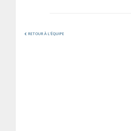
RETOUR À L'ÉQUIPE