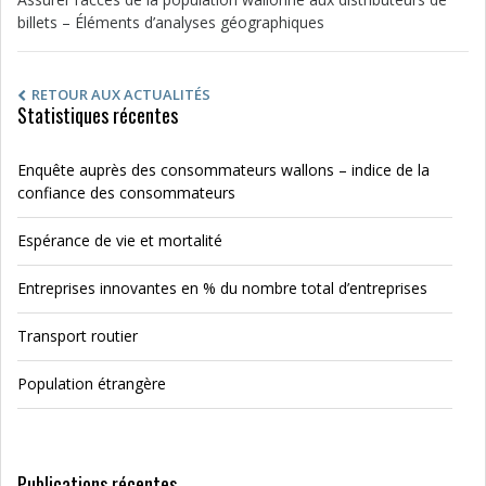
billets – Éléments d’analyses géographiques
RETOUR AUX ACTUALITÉS
Statistiques récentes
Enquête auprès des consommateurs wallons – indice de la
confiance des consommateurs
Espérance de vie et mortalité
Entreprises innovantes en % du nombre total d’entreprises
Transport routier
Population étrangère
Publications récentes