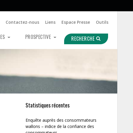
Contactez-nous
Liens
Espace Presse
Outils
UES
PROSPECTIVE
RECHERCHE
Statistiques récentes
Enquête auprès des consommateurs
wallons – indice de la confiance des
consommateurs