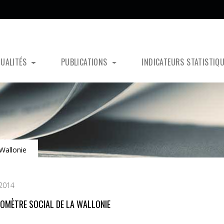
TUALITÉS
PUBLICATIONS
INDICATEURS STATISTIQ
Wallonie
 2014
ROMÈTRE SOCIAL DE LA WALLONIE