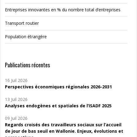
Entreprises innovantes en % du nombre total d’entreprises
Transport routier
Population étrangère
Publications récentes
16 Juil 2026
Perspectives économiques régionales 2026-2031
13 Juil 2026
Analyses endogènes et spatiales de l’ISADF 2025
09 Juil 2026
Regards croisés des travailleurs sociaux sur l’accueil
de jour de bas seuil en Wallonie. Enjeux, évolutions et