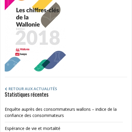
RETOUR AUX ACTUALITÉS
Statistiques récentes
Enquête auprès des consommateurs wallons – indice de la
confiance des consommateurs
Espérance de vie et mortalité