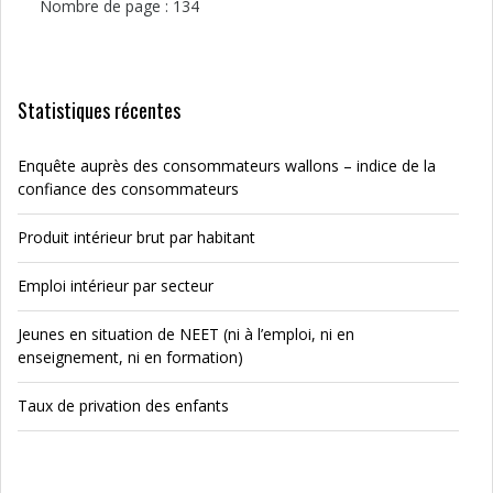
Nombre de page : 134
Statistiques récentes
Enquête auprès des consommateurs wallons – indice de la
confiance des consommateurs
Produit intérieur brut par habitant
Emploi intérieur par secteur
Jeunes en situation de NEET (ni à l’emploi, ni en
enseignement, ni en formation)
Taux de privation des enfants