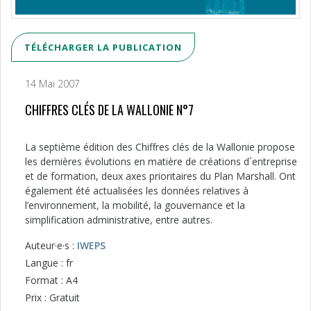
TÉLÉCHARGER LA PUBLICATION
14 Mai 2007
CHIFFRES CLÉS DE LA WALLONIE N°7
La septième édition des Chiffres clés de la Wallonie propose
les dernières évolutions en matière de créations d´entreprise
et de formation, deux axes prioritaires du Plan Marshall. Ont
également été actualisées les données relatives à
l’environnement, la mobilité, la gouvernance et la
simplification administrative, entre autres.
Auteur·e·s :
IWEPS
Langue : fr
Format : A4
Prix : Gratuit