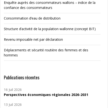
Enquête auprès des consommateurs wallons – indice de la
confiance des consommateurs
Consommation d’eau de distribution
Structure d’activité de la population wallonne (concept BIT)
Revenu imposable net par déclaration
Déplacements et sécurité routière des femmes et des
hommes
Publications récentes
16 Juil 2026
Perspectives économiques régionales 2026-2031
13 Juil 2026