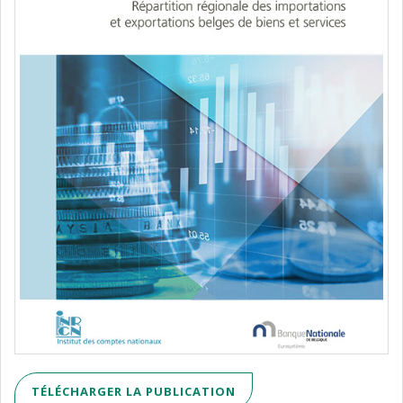
TÉLÉCHARGER LA PUBLICATION