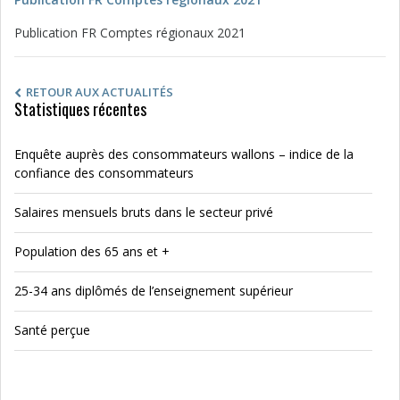
Publication FR Comptes régionaux 2021
RETOUR AUX ACTUALITÉS
Statistiques récentes
Enquête auprès des consommateurs wallons – indice de la
confiance des consommateurs
Salaires mensuels bruts dans le secteur privé
Population des 65 ans et +
25-34 ans diplômés de l’enseignement supérieur
Santé perçue